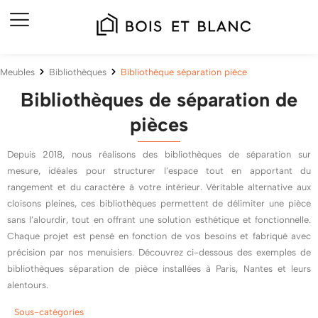
Meubles
Bibliothèques
Bibliothèque séparation pièce
Bibliothèques de séparation de
pièces
Depuis 2018, nous réalisons des bibliothèques de séparation sur
mesure, idéales pour structurer l’espace tout en apportant du
rangement et du caractère à votre intérieur. Véritable alternative aux
cloisons pleines, ces bibliothèques permettent de délimiter une pièce
sans l’alourdir, tout en offrant une solution esthétique et fonctionnelle.
Chaque projet est pensé en fonction de vos besoins et fabriqué avec
précision par nos menuisiers. Découvrez ci-dessous des exemples de
bibliothèques séparation de pièce installées à Paris, Nantes et leurs
alentours.
Sous-catégories