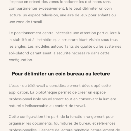
l’espace en créant des zones fonctionnelles distinctes sans
compartimenter excessivement. Elle peut délimiter un coin
lecture, un espace télévision, une aire de jeux pour enfants ou
une zone de travail.
Le positionnement central nécessite une attention particulière à
la stabilité et à l’esthétique, la structure étant visible sous tous
les angles. Les modèles autoportants de qualité ou les systèmes
sol-plafond garantissent la sécurité nécessaire dans cette
configuration.
Pour délimiter un coin bureau ou lecture
L’essor du télétravail a considérablement développé cette
application. La bibliothèque permet de créer un espace
professionnel isolé visuellement tout en conservant la lumière
naturelle indispensable au confort de travail.
Cette configuration tire parti de la fonction rangement pour
organiser les documents, fournitures de bureau et références
professionnelles. L’espace de lecture bénéficie naturellement de