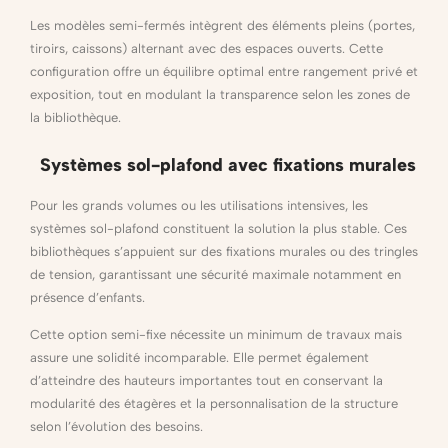
Les modèles semi-fermés intègrent des éléments pleins (portes,
tiroirs, caissons) alternant avec des espaces ouverts. Cette
configuration offre un équilibre optimal entre rangement privé et
exposition, tout en modulant la transparence selon les zones de
la bibliothèque.
Systèmes sol-plafond avec fixations murales
Pour les grands volumes ou les utilisations intensives, les
systèmes sol-plafond constituent la solution la plus stable. Ces
bibliothèques s’appuient sur des fixations murales ou des tringles
de tension, garantissant une sécurité maximale notamment en
présence d’enfants.
Cette option semi-fixe nécessite un minimum de travaux mais
assure une solidité incomparable. Elle permet également
d’atteindre des hauteurs importantes tout en conservant la
modularité des étagères et la personnalisation de la structure
selon l’évolution des besoins.