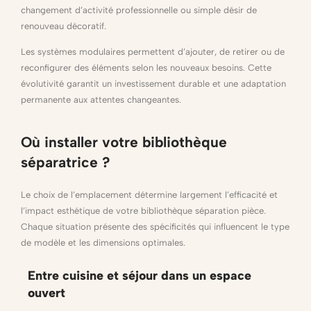
changement d’activité professionnelle ou simple désir de
renouveau décoratif.
Les systèmes modulaires permettent d’ajouter, de retirer ou de
reconfigurer des éléments selon les nouveaux besoins. Cette
évolutivité garantit un investissement durable et une adaptation
permanente aux attentes changeantes.
Où installer votre bibliothèque
séparatrice ?
Le choix de l’emplacement détermine largement l’efficacité et
l’impact esthétique de votre bibliothèque séparation pièce.
Chaque situation présente des spécificités qui influencent le type
de modèle et les dimensions optimales.
Entre cuisine et séjour dans un espace
ouvert