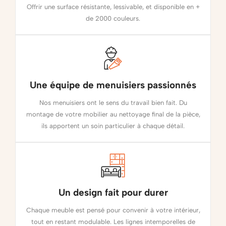
Offrir une surface résistante, lessivable, et disponible en +
de 2000 couleurs.
Une équipe de menuisiers passionnés
Nos menuisiers ont le sens du travail bien fait. Du
montage de votre mobilier au nettoyage final de la pièce,
ils apportent un soin particulier à chaque détail.
Un design fait pour durer
Chaque meuble est pensé pour convenir à votre intérieur,
tout en restant modulable. Les lignes intemporelles de