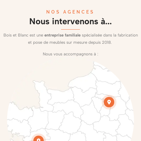
NOS AGENCES
Nous intervenons à...
Bois et Blanc est une
entreprise familiale
spécialisée dans la fabrication
et pose de
meubles sur mesure
depuis 2018.
Nous vous accompagnons à :