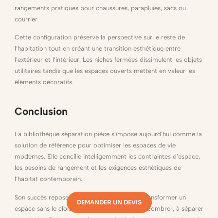
rangements pratiques pour chaussures, parapluies, sacs ou
courrier.
Cette configuration préserve la perspective sur le reste de
l’habitation tout en créant une transition esthétique entre
l’extérieur et l’intérieur. Les niches fermées dissimulent les objets
utilitaires tandis que les espaces ouverts mettent en valeur les
éléments décoratifs.
Conclusion
La bibliothèque séparation pièce s’impose aujourd’hui comme la
solution de référence pour optimiser les espaces de vie
modernes. Elle concilie intelligemment les contraintes d’espace,
les besoins de rangement et les exigences esthétiques de
l’habitat contemporain.
Son succès repose sur sa capacité unique à transformer un
DEMANDER UN DEVIS
espace sans le cloisonner, à organiser sans encombrer, à séparer