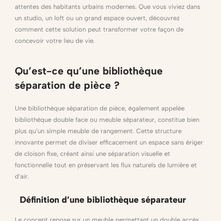
attentes des habitants urbains modernes. Que vous viviez dans
un studio, un loft ou un grand espace ouvert, découvrez
comment cette solution peut transformer votre façon de
concevoir votre lieu de vie.
Qu’est-ce qu’une bibliothèque
séparation de pièce ?
Une bibliothèque séparation de pièce, également appelée
bibliothèque double face ou meuble séparateur, constitue bien
plus qu’un simple meuble de rangement. Cette structure
innovante permet de diviser efficacement un espace sans ériger
de cloison fixe, créant ainsi une séparation visuelle et
fonctionnelle tout en préservant les flux naturels de lumière et
d’air.
Définition d’une bibliothèque séparateur
Le concept repose sur un meuble permettant un double accès,