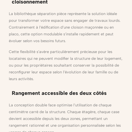
cloisonnement
La bibliothèque séparation pièce représente la solution idéale
pour transformer votre espace sans engager de travaux lourds.
Contrairement à l’édification d’une cloison maçonnée ou en
placo, cette option modulable s’installe rapidement et peut
évoluer selon vos besoins futurs.
Cette flexibilité s’avère particulièrement précieuse pour les
locataires qui ne peuvent modifier la structure de leur logement,
ou pour les propriétaires souhaitant conserver la possibilité de
reconfigurer leur espace selon l’évolution de leur famille ou de
leurs activités.
Rangement accessible des deux côtés
La conception double face optimise l’utilisation de chaque
centimètre carré de la structure. Chaque étagère, chaque case
devient accessible depuis les deux zones, permettant un
rangement rationnel et une organisation personnalisée selon les