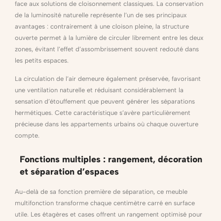
face aux solutions de cloisonnement classiques. La conservation
de la luminosité naturelle représente l’un de ses principaux
avantages : contrairement à une cloison pleine, la structure
ouverte permet à la lumière de circuler librement entre les deux
zones, évitant l’effet d’assombrissement souvent redouté dans
les petits espaces.
La circulation de l’air demeure également préservée, favorisant
une ventilation naturelle et réduisant considérablement la
sensation d’étouffement que peuvent générer les séparations
hermétiques. Cette caractéristique s’avère particulièrement
précieuse dans les appartements urbains où chaque ouverture
compte.
Fonctions multiples : rangement, décoration
et séparation d’espaces
Au-delà de sa fonction première de séparation, ce meuble
multifonction transforme chaque centimètre carré en surface
utile. Les étagères et cases offrent un rangement optimisé pour