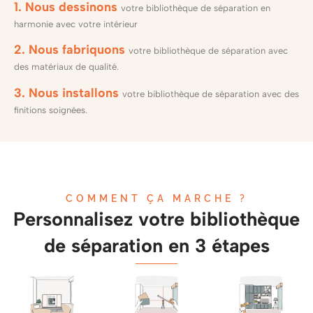
1. Nous dessinons
votre bibliothèque de séparation en
harmonie avec votre intérieur
2. Nous fabriquons
votre bibliothèque de séparation avec
des matériaux de qualité.
3. Nous installons
votre bibliothèque de séparation avec des
finitions soignées.
COMMENT ÇA MARCHE ?
Personnalisez votre bibliothèque
de séparation en 3 étapes