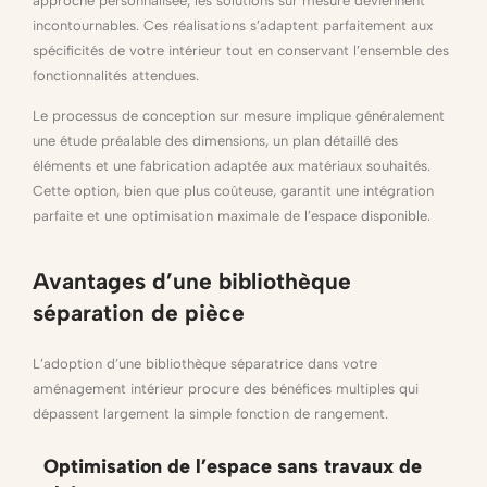
approche personnalisée, les solutions sur mesure deviennent
incontournables. Ces réalisations s’adaptent parfaitement aux
spécificités de votre intérieur tout en conservant l’ensemble des
fonctionnalités attendues.
Le processus de conception sur mesure implique généralement
une étude préalable des dimensions, un plan détaillé des
éléments et une fabrication adaptée aux matériaux souhaités.
Cette option, bien que plus coûteuse, garantit une intégration
parfaite et une optimisation maximale de l’espace disponible.
Avantages d’une bibliothèque
séparation de pièce
L’adoption d’une bibliothèque séparatrice dans votre
aménagement intérieur procure des bénéfices multiples qui
dépassent largement la simple fonction de rangement.
Optimisation de l’espace sans travaux de