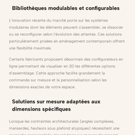
Bibliothèques modulables et configurables
L’innovation récente du marché porte sur les systèmes
modulaires dont les éléments peuvent s’assembler, se dissocier
ou se reconfigurer selon l’évolution des attentes. Ces solutions
particulièrement prisées en aménagement contemporain offrent
une flexibilité maximale.
Certains fabricants proposent désormais des configurateurs en
ligne permettant de visualiser en 3D les différentes options
d’assemblage. Cette approche facilite grandement la
commande sur mesure et la personnalisation selon les
dimensions exactes de votre espace.
Solutions sur mesure adaptées aux
dimensions spécifiques
Lorsque les contraintes architecturales (angles complexes,
mansardes, hauteurs sous plafond atypiques) nécessitent une