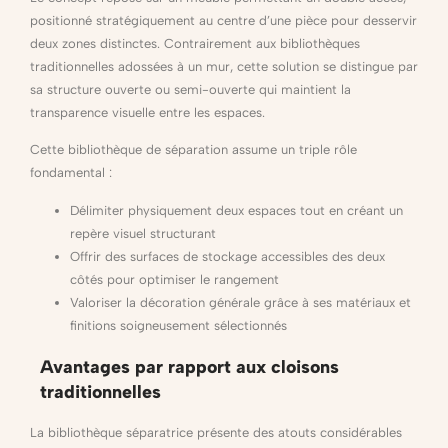
positionné stratégiquement au centre d’une pièce pour desservir
deux zones distinctes. Contrairement aux bibliothèques
traditionnelles adossées à un mur, cette solution se distingue par
sa structure ouverte ou semi-ouverte qui maintient la
transparence visuelle entre les espaces.
Cette bibliothèque de séparation assume un triple rôle
fondamental :
Délimiter physiquement deux espaces tout en créant un
repère visuel structurant
Offrir des surfaces de stockage accessibles des deux
côtés pour optimiser le rangement
Valoriser la décoration générale grâce à ses matériaux et
finitions soigneusement sélectionnés
Avantages par rapport aux cloisons
traditionnelles
La bibliothèque séparatrice présente des atouts considérables