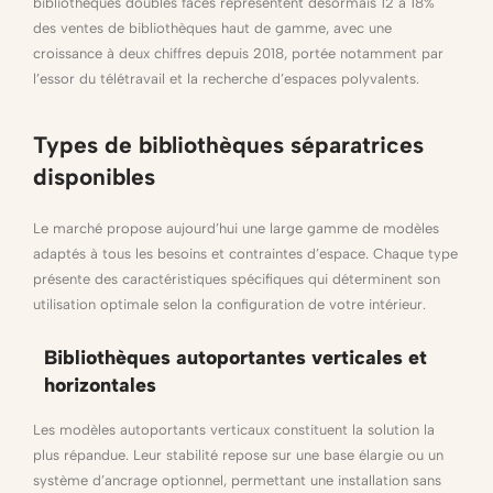
bibliothèques doubles faces représentent désormais 12 à 18%
des ventes de bibliothèques haut de gamme, avec une
croissance à deux chiffres depuis 2018, portée notamment par
l’essor du télétravail et la recherche d’espaces polyvalents.
Types de bibliothèques séparatrices
disponibles
Le marché propose aujourd’hui une large gamme de modèles
adaptés à tous les besoins et contraintes d’espace. Chaque type
présente des caractéristiques spécifiques qui déterminent son
utilisation optimale selon la configuration de votre intérieur.
Bibliothèques autoportantes verticales et
horizontales
Les modèles autoportants verticaux constituent la solution la
plus répandue. Leur stabilité repose sur une base élargie ou un
système d’ancrage optionnel, permettant une installation sans