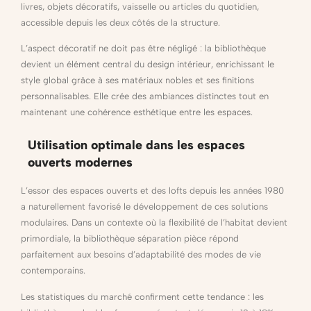
livres, objets décoratifs, vaisselle ou articles du quotidien,
accessible depuis les deux côtés de la structure.
L’aspect décoratif ne doit pas être négligé : la bibliothèque
devient un élément central du design intérieur, enrichissant le
style global grâce à ses matériaux nobles et ses finitions
personnalisables. Elle crée des ambiances distinctes tout en
maintenant une cohérence esthétique entre les espaces.
Utilisation optimale dans les espaces
ouverts modernes
L’essor des espaces ouverts et des lofts depuis les années 1980
a naturellement favorisé le développement de ces solutions
modulaires. Dans un contexte où la flexibilité de l’habitat devient
primordiale, la bibliothèque séparation pièce répond
parfaitement aux besoins d’adaptabilité des modes de vie
contemporains.
Les statistiques du marché confirment cette tendance : les