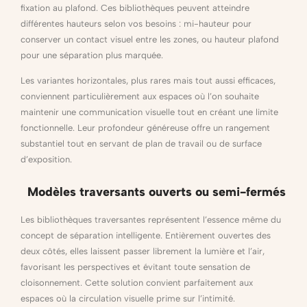
fixation au plafond. Ces bibliothèques peuvent atteindre
différentes hauteurs selon vos besoins : mi-hauteur pour
conserver un contact visuel entre les zones, ou hauteur plafond
pour une séparation plus marquée.
Les variantes horizontales, plus rares mais tout aussi efficaces,
conviennent particulièrement aux espaces où l’on souhaite
maintenir une communication visuelle tout en créant une limite
fonctionnelle. Leur profondeur généreuse offre un rangement
substantiel tout en servant de plan de travail ou de surface
d’exposition.
Modèles traversants ouverts ou semi-fermés
Les bibliothèques traversantes représentent l’essence même du
concept de séparation intelligente. Entièrement ouvertes des
deux côtés, elles laissent passer librement la lumière et l’air,
favorisant les perspectives et évitant toute sensation de
cloisonnement. Cette solution convient parfaitement aux
espaces où la circulation visuelle prime sur l’intimité.