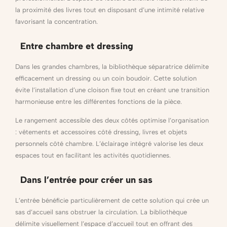
la proximité des livres tout en disposant d’une intimité relative
favorisant la concentration.
Entre chambre et dressing
Dans les grandes chambres, la bibliothèque séparatrice délimite
efficacement un dressing ou un coin boudoir. Cette solution
évite l’installation d’une cloison fixe tout en créant une transition
harmonieuse entre les différentes fonctions de la pièce.
Le rangement accessible des deux côtés optimise l’organisation
: vêtements et accessoires côté dressing, livres et objets
personnels côté chambre. L’éclairage intégré valorise les deux
espaces tout en facilitant les activités quotidiennes.
Dans l’entrée pour créer un sas
L’entrée bénéficie particulièrement de cette solution qui crée un
sas d’accueil sans obstruer la circulation. La bibliothèque
délimite visuellement l’espace d’accueil tout en offrant des