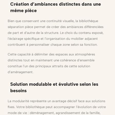
Création d’ambiances distinctes dans une
même pièce
Bien que conservant une continuité visuelle, la bibliothèque
séparation pièce permet de créer des ambiances différenciées
de part et d’autre de la structure. Le choix du contenu exposé,
l’éclairage spécifique et l’organisation du mobilier adjacent
contribuent à personnaliser chaque zone selon sa fonction.
Cette capacité à délimiter des espaces aux atmosphères
distinctes tout en maintenant une cohérence d’ensemble
constitue l’un des principaux attraits de cette solution
d’aménagement.
Solution modulable et évolutive selon les
besoins
La modularité représente un avantage décisif face aux solutions
fixes. Votre bibliothèque peut accompagner l’évolution de votre
mode de vie : déménagement, agrandissement de la famille,