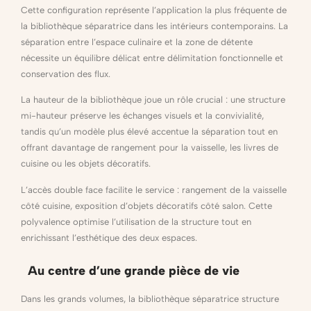
Cette configuration représente l’application la plus fréquente de
la bibliothèque séparatrice dans les intérieurs contemporains. La
séparation entre l’espace culinaire et la zone de détente
nécessite un équilibre délicat entre délimitation fonctionnelle et
conservation des flux.
La hauteur de la bibliothèque joue un rôle crucial : une structure
mi-hauteur préserve les échanges visuels et la convivialité,
tandis qu’un modèle plus élevé accentue la séparation tout en
offrant davantage de rangement pour la vaisselle, les livres de
cuisine ou les objets décoratifs.
L’accès double face facilite le service : rangement de la vaisselle
côté cuisine, exposition d’objets décoratifs côté salon. Cette
polyvalence optimise l’utilisation de la structure tout en
enrichissant l’esthétique des deux espaces.
Au centre d’une grande pièce de vie
Dans les grands volumes, la bibliothèque séparatrice structure