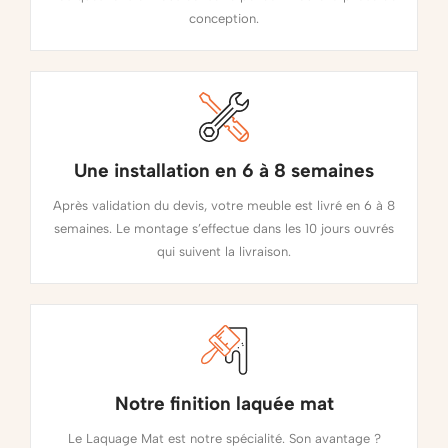
conception.
Une installation en 6 à 8 semaines
Après validation du devis, votre meuble est livré en 6 à 8
semaines. Le montage s’effectue dans les 10 jours ouvrés
qui suivent la livraison.
Notre finition laquée mat
Le Laquage Mat est notre spécialité. Son avantage ?