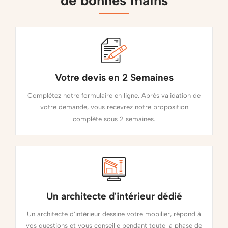
de bonnes mains
Votre devis en 2 Semaines
Complétez notre formulaire en ligne. Après validation de
votre demande, vous recevrez notre proposition
complète sous 2 semaines.
Un architecte d'intérieur dédié
Un architecte d’intérieur dessine votre mobilier, répond à
vos questions et vous conseille pendant toute la phase de