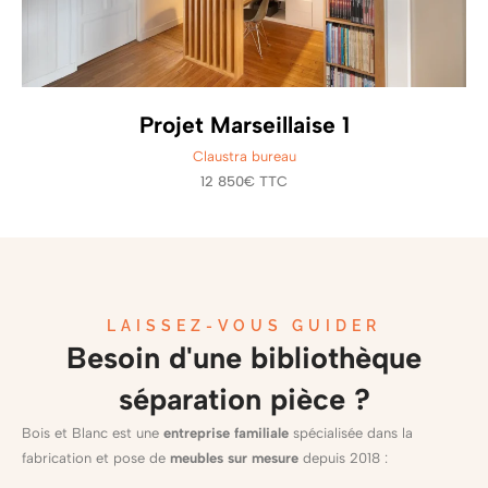
Projet Marseillaise 1
Claustra bureau
12 850€ TTC
LAISSEZ-VOUS GUIDER
Besoin d'une bibliothèque
séparation pièce ?
Bois et Blanc est une
entreprise familiale
spécialisée dans la
fabrication et pose de
meubles sur mesure
depuis 2018 :