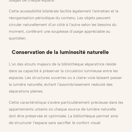
usages de chaque espace.
Cette accessibilité bilatérale facilite également l’entretien et la
réorganisation périodique du contenu. Les objets peuvent
circuler naturellement d’un côté à l’autre selon les besoins du
moment, conférant une souplesse d’usage appréciable au
quotidien.
Conservation de la luminosité naturelle
L’un des atouts majeurs de la bibliothèque séparatrice réside
dans sa capacité à préserver la circulation lumineuse entre les
espaces. Les structures ouvertes ou à claire-voie laissent passer
la lumière naturelle, évitant l’assombrissement redouté des
séparations pleines.
Cette caractéristique s’avère particulièrement précieuse dans les
appartements urbains où chaque source de lumière naturelle
doit être préservée et optimisée. La bibliothèque permet ainsi
de structurer l’espace sans sacrifier le confort visuel.