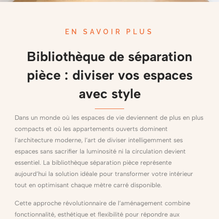
EN SAVOIR PLUS
Bibliothèque de séparation
pièce : diviser vos espaces
avec style
Dans un monde où les espaces de vie deviennent de plus en plus
compacts et où les appartements ouverts dominent
l’architecture moderne, l’art de diviser intelligemment ses
espaces sans sacrifier la luminosité ni la circulation devient
essentiel. La bibliothèque séparation pièce représente
aujourd’hui la solution idéale pour transformer votre intérieur
tout en optimisant chaque mètre carré disponible.
Cette approche révolutionnaire de l’aménagement combine
fonctionnalité, esthétique et flexibilité pour répondre aux