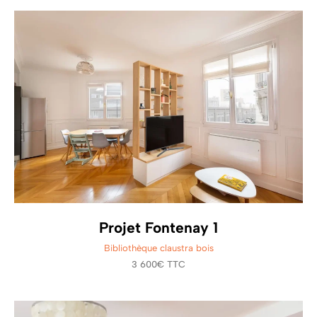
Projet Fontenay 1
Bibliothèque claustra bois
3 600€ TTC