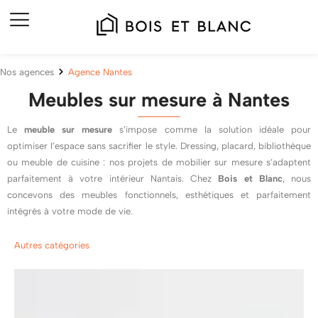
Nos agences
Agence Nantes
Meubles sur mesure à Nantes
Le
meuble sur mesure
s’impose comme la solution idéale pour
optimiser l’espace sans sacrifier le style. Dressing, placard, bibliothèque
ou meuble de cuisine : nos projets de mobilier sur mesure s’adaptent
parfaitement à votre intérieur Nantais. Chez
Bois et Blanc
, nous
concevons des meubles fonctionnels, esthétiques et parfaitement
intégrés à votre mode de vie.
Autres catégories