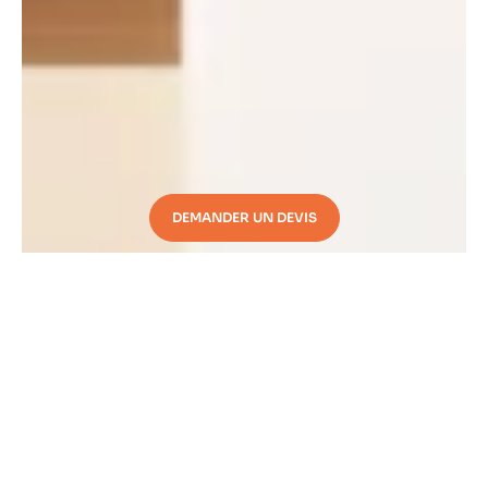
DEMANDER UN DEVIS