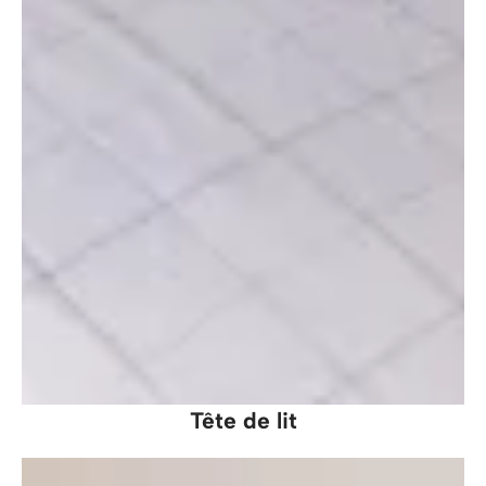
Tête de lit