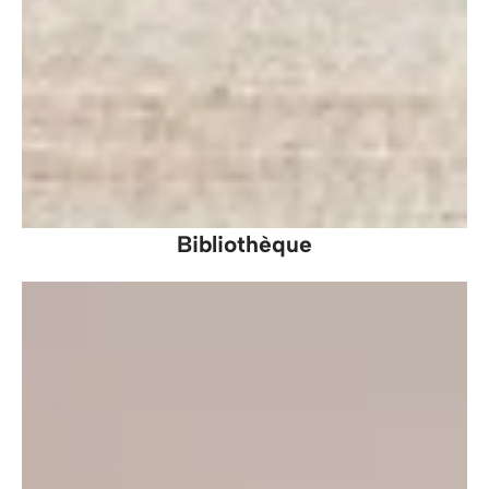
Bibliothèque