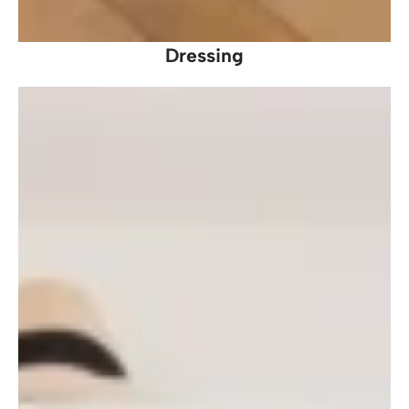
Dressing