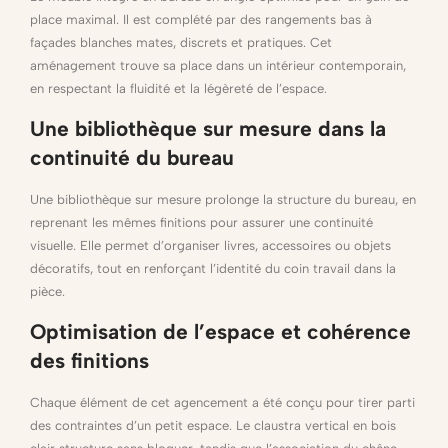
place maximal. Il est complété par des rangements bas à
façades blanches mates, discrets et pratiques. Cet
aménagement trouve sa place dans un intérieur contemporain,
en respectant la fluidité et la légèreté de l’espace.
Une bibliothèque sur mesure dans la
continuité du bureau
Une bibliothèque sur mesure prolonge la structure du bureau, en
reprenant les mêmes finitions pour assurer une continuité
visuelle. Elle permet d’organiser livres, accessoires ou objets
décoratifs, tout en renforçant l’identité du coin travail dans la
pièce.
Optimisation de l’espace et cohérence
des finitions
Chaque élément de cet agencement a été conçu pour tirer parti
des contraintes d’un petit espace. Le claustra vertical en bois