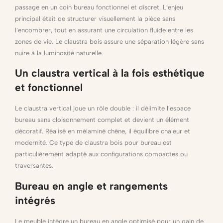
passage en un coin bureau fonctionnel et discret. L’enjeu
principal était de structurer visuellement la pièce sans
l’encombrer, tout en assurant une circulation fluide entre les
zones de vie. Le claustra bois assure une séparation légère sans
nuire à la luminosité naturelle.
Un claustra vertical à la fois esthétique
et fonctionnel
Le claustra vertical joue un rôle double : il délimite l’espace
bureau sans cloisonnement complet et devient un élément
décoratif. Réalisé en mélaminé chêne, il équilibre chaleur et
modernité. Ce type de claustra bois pour bureau est
particulièrement adapté aux configurations compactes ou
traversantes.
Bureau en angle et rangements
intégrés
Le meuble intègre un bureau en angle optimisé pour un gain de