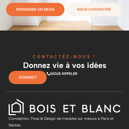
DEMANDER UN DEVIS
NOUS CONTACTER
CONTACTEZ-NOUS !
Donnez vie à vos idées
NOUS APPELER
CONTACT
Conception, Pose & Design de meubles sur mesure à Paris et
Nantes.