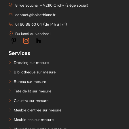
8 rue Souchal – 92110 Clichy (siège social)
contact@boisetblanc.fr
01 80 88 60 04 (de 14h à 17h)
Du lundi au vendredi
Services
Dressing sur mesure
Bibliothèque sur mesure
Bureau sur mesure
Tête de lit sur mesure
Claustra sur mesure
Meuble d'entrée sur mesure
Meuble bas sur mesure