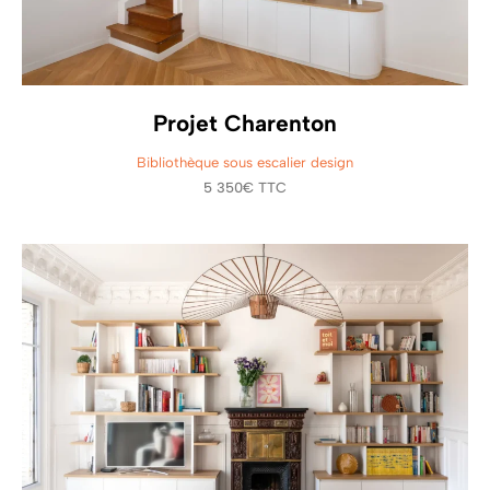
Projet Charenton
Bibliothèque sous escalier design
5 350€ TTC