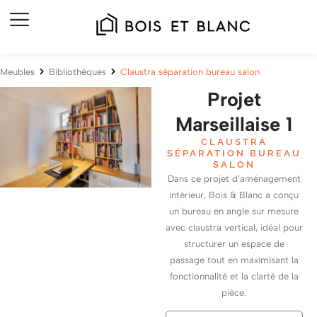
Meubles
Bibliothèques
Claustra séparation bureau salon
Projet
Marseillaise 1
CLAUSTRA
SÉPARATION BUREAU
SALON
Dans ce projet d’aménagement
intérieur, Bois & Blanc a conçu
un bureau en angle sur mesure
avec claustra vertical, idéal pour
structurer un espace de
passage tout en maximisant la
fonctionnalité et la clarté de la
pièce.