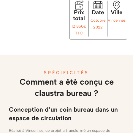
Prix
Date
Ville
total
Octobre
Vincennes
12 850€
2022
TTC
SPÉCIFICITÉS
Comment a été conçu ce
claustra bureau ?
Conception d’un coin bureau dans un
espace de circulation
Réalisé à Vincennes, ce projet a transformé un espace de