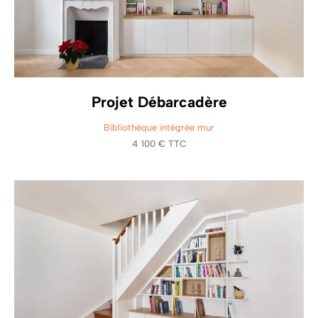
Projet Débarcadère
Bibliothèque intégrée mur
4 100 € TTC