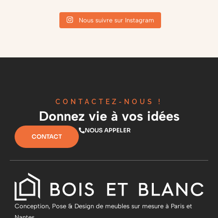
Nous suivre sur Instagram
CONTACTEZ-NOUS !
Donnez vie à vos idées
NOUS APPELER
CONTACT
Conception, Pose & Design de meubles sur mesure à Paris et
Nantes.