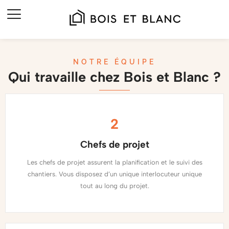
NOTRE ÉQUIPE
Qui travaille chez Bois et Blanc ?
2
Chefs de projet
Les chefs de projet assurent la planification et le suivi des
chantiers. Vous disposez d’un unique interlocuteur unique
tout au long du projet.