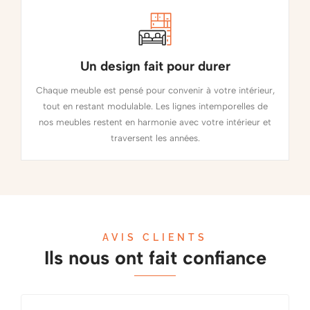
Un design fait pour durer
Chaque meuble est pensé pour convenir à votre intérieur,
tout en restant modulable. Les lignes intemporelles de
nos meubles restent en harmonie avec votre intérieur et
traversent les années.
AVIS CLIENTS
Ils nous ont fait confiance