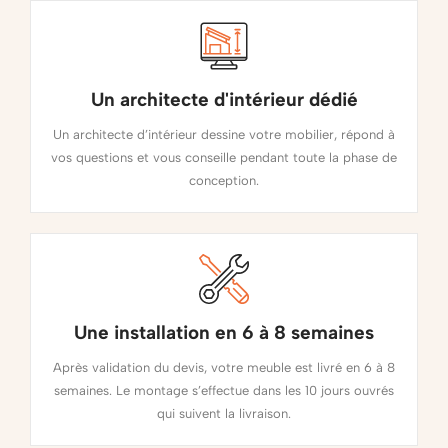
Un architecte d'intérieur dédié
Un architecte d’intérieur dessine votre mobilier, répond à
vos questions et vous conseille pendant toute la phase de
conception.
Une installation en 6 à 8 semaines
Après validation du devis, votre meuble est livré en 6 à 8
semaines. Le montage s’effectue dans les 10 jours ouvrés
qui suivent la livraison.