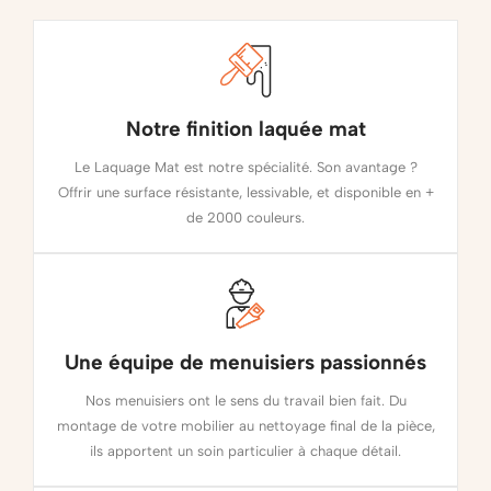
Notre finition laquée mat
Le Laquage Mat est notre spécialité. Son avantage ?
Offrir une surface résistante, lessivable, et disponible en +
de 2000 couleurs.
Une équipe de menuisiers passionnés
Nos menuisiers ont le sens du travail bien fait. Du
montage de votre mobilier au nettoyage final de la pièce,
ils apportent un soin particulier à chaque détail.