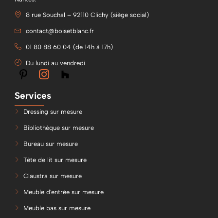
8 rue Souchal – 92110 Clichy (siège social)
contact@boisetblanc.fr
01 80 88 60 04 (de 14h à 17h)
Du lundi au vendredi
Services
Dressing sur mesure
Bibliothèque sur mesure
Bureau sur mesure
Tête de lit sur mesure
Claustra sur mesure
Meuble d'entrée sur mesure
Meuble bas sur mesure