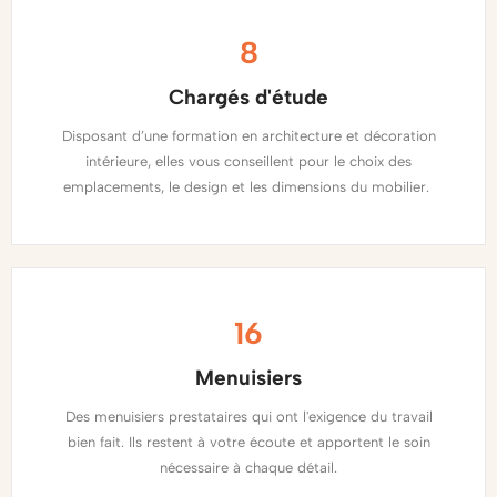
8
Chargés d'étude
Disposant d’une formation en architecture et décoration
intérieure, elles vous conseillent pour le choix des
emplacements, le design et les dimensions du mobilier.
16
Menuisiers
Des menuisiers prestataires qui ont l'exigence du travail
bien fait. Ils restent à votre écoute et apportent le soin
nécessaire à chaque détail.