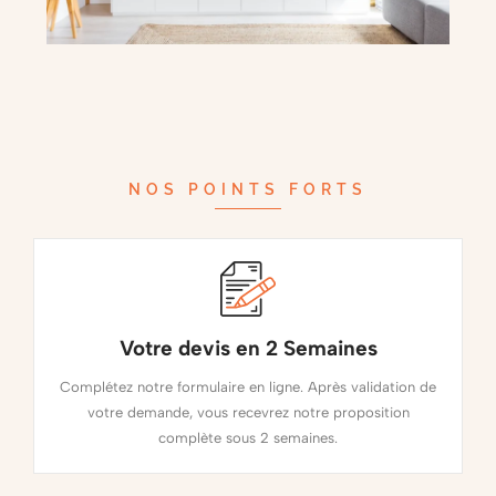
NOS POINTS FORTS
Votre devis en 2 Semaines
Complétez notre formulaire en ligne. Après validation de
votre demande, vous recevrez notre proposition
complète sous 2 semaines.