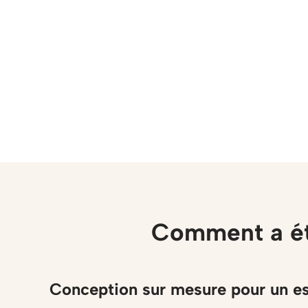
Comment a ét
Conception sur mesure pour un e