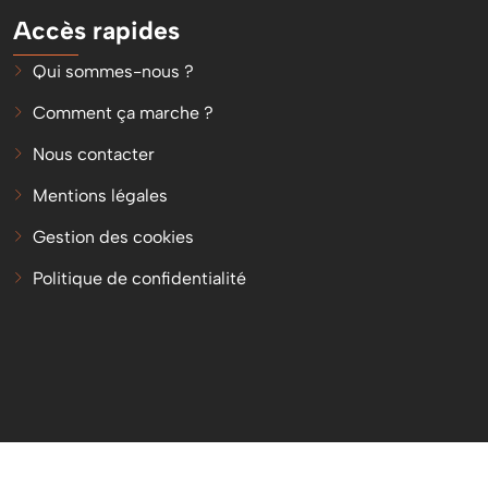
Accès rapides
Qui sommes-nous ?
Comment ça marche ?
Nous contacter
Mentions légales
Gestion des cookies
Politique de confidentialité