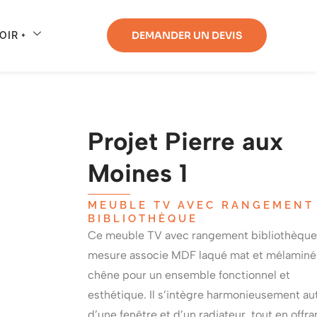
DEMANDER UN DEVIS
OIR +
Projet Pierre aux
Moines 1
MEUBLE TV AVEC RANGEMENT
BIBLIOTHÈQUE
Ce meuble TV avec rangement bibliothèque
mesure associe MDF laqué mat et mélaminé
chêne pour un ensemble fonctionnel et
esthétique. Il s’intègre harmonieusement au
d’une fenêtre et d’un radiateur, tout en offra