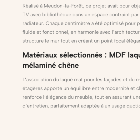
Réalisé à Meudon-la-Forêt, ce projet avait pour obj
TV avec bibliothèque dans un espace contraint par 
radiateur. Chaque centimètre a été optimisé pour
fluide et fonctionnel, en harmonie avec l’architectu
structure le mur tout en créant un point focal élégan
Matériaux sélectionnés : MDF laq
mélaminé chêne
L’association du laqué mat pour les façades et du 
étagères apporte un équilibre entre modernité et ch
renforce l’élégance du meuble, tout en assurant une 
d’entretien, parfaitement adaptée à un usage quoti