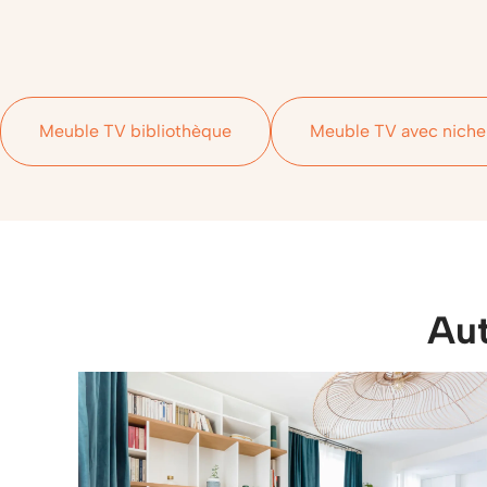
Meuble TV bibliothèque
Meuble TV avec niche
Aut