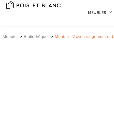
MEUBLES
Meubles
Bibliothèques
Meuble TV avec rangement et b