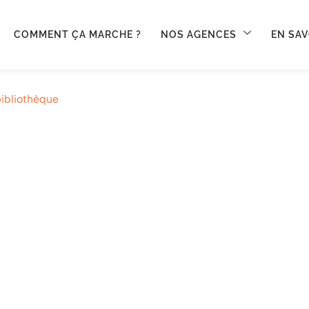
COMMENT ÇA MARCHE ?
NOS AGENCES
EN SAV
ibliothèque