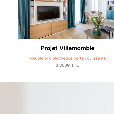
Projet Villemomble
Meuble tv bibliothèque porte coulissante
3 800€ TTC