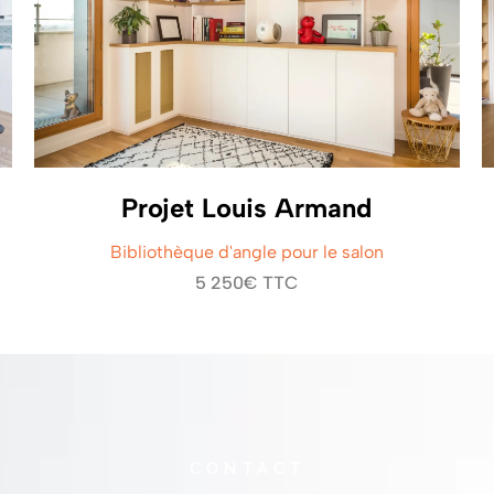
Projet Louis Armand
Bibliothèque d'angle pour le salon
5 250€ TTC
CONTACT