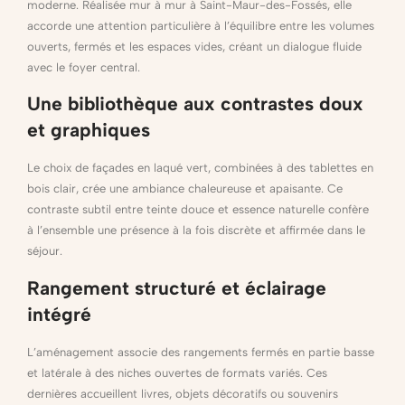
moderne. Réalisée mur à mur à Saint-Maur-des-Fossés, elle
accorde une attention particulière à l’équilibre entre les volumes
ouverts, fermés et les espaces vides, créant un dialogue fluide
avec le foyer central.
Une bibliothèque aux contrastes doux
et graphiques
Le choix de façades en laqué vert, combinées à des tablettes en
bois clair, crée une ambiance chaleureuse et apaisante. Ce
contraste subtil entre teinte douce et essence naturelle confère
à l’ensemble une présence à la fois discrète et affirmée dans le
séjour.
Rangement structuré et éclairage
intégré
L’aménagement associe des rangements fermés en partie basse
et latérale à des niches ouvertes de formats variés. Ces
dernières accueillent livres, objets décoratifs ou souvenirs