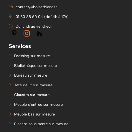
contact@boisetblanc.fr
01 80 88 60 04 (de 14h à 17h)
Du lundi au vendredi
Services
Dressing sur mesure
Bibliothèque sur mesure
Bureau sur mesure
Tête de lit sur mesure
Claustra sur mesure
Meuble d'entrée sur mesure
Meuble bas sur mesure
Placard sous pente sur mesure