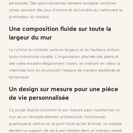
personnels. Des spots encastrés viennent souligner certaines
zones, ajoutant des jeux d’ombre et de lumière qui renforcent la
profondeur du meuble.
Une composition fluide sur toute la
largeur du mur
Le rythme du mobilier varie en largeurs et en hauteurs, évitant
toute monotonie visuelle. L’organisation alternée des pleins et
des vides encadre élégamment l’insert, en mettant en valeur la
cheminée tout en structurant l’espace de manière équilibrée et
dynamique.
Un design sur mesure pour une pièce
de vie personnalisée
Ce projet illustre comment le sur-mesure peut transformer un
mur en un véritable élément architectural. Fonctionnel,
graphique et centré sur le point focal qu’est le foyer, ce meuble
devient un support de vie à part entière dans un intérieur pensé