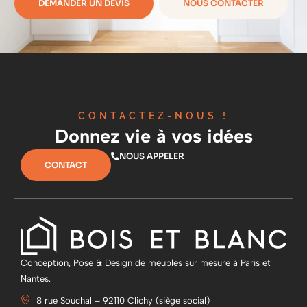
DEMANDER UN DEVIS
NOUS CONTACTER
CONTACTEZ-NOUS !
Donnez vie à vos idées
NOUS APPELER
CONTACT
Conception, Pose & Design de meubles sur mesure à Paris et
Nantes.
8 rue Souchal – 92110 Clichy (siège social)