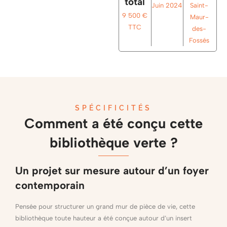
total
Juin 2024
Saint-
9 500 €
Maur-
TTC
des-
Fossés
SPÉCIFICITÉS
Comment a été conçu cette
bibliothèque verte ?
Un projet sur mesure autour d’un foyer
contemporain
Pensée pour structurer un grand mur de pièce de vie, cette
bibliothèque toute hauteur a été conçue autour d’un insert