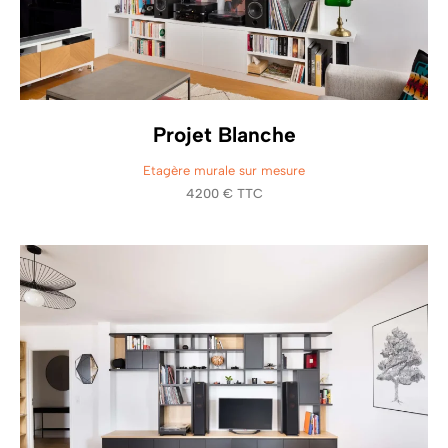
Projet Blanche
Etagère murale sur mesure
4200 € TTC