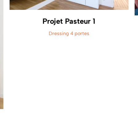
Projet Pasteur 1
Dressing 4 portes