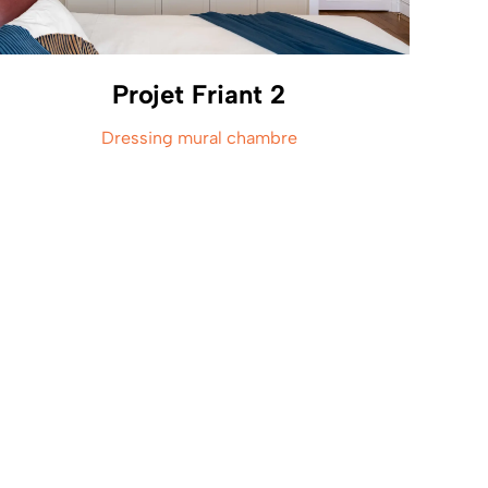
Projet Friant 2
Dressing mural chambre