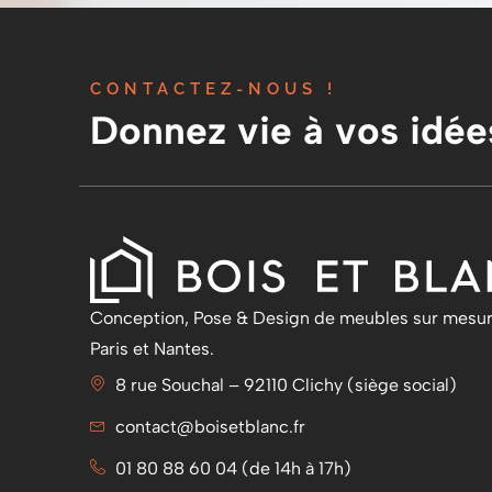
CONTACTEZ-NOUS !
Donnez vie à vos idée
Conception, Pose & Design de meubles sur mesur
Paris et Nantes.
8 rue Souchal – 92110 Clichy (siège social)
contact@boisetblanc.fr
01 80 88 60 04 (de 14h à 17h)