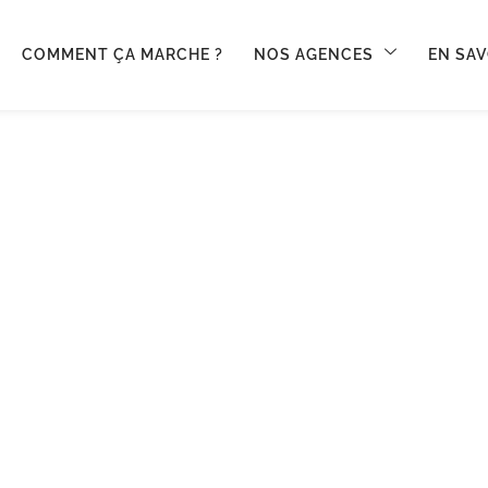
COMMENT ÇA MARCHE ?
NOS AGENCES
EN SAV