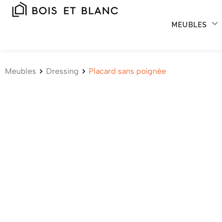
MEUBLES
Meubles
Dressing
Placard sans poignée