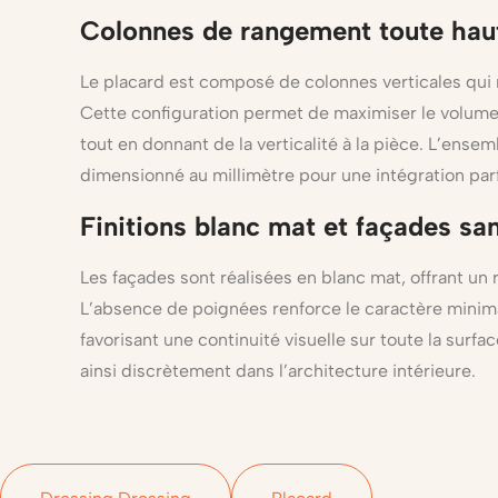
Colonnes de rangement toute hau
Le placard est composé de colonnes verticales qui 
Cette configuration permet de maximiser le volume
tout en donnant de la verticalité à la pièce. L’ens
dimensionné au millimètre pour une intégration par
Finitions blanc mat et façades sa
Les façades sont réalisées en blanc mat, offrant un
L’absence de poignées renforce le caractère minima
favorisant une continuité visuelle sur toute la surfac
ainsi discrètement dans l’architecture intérieure.