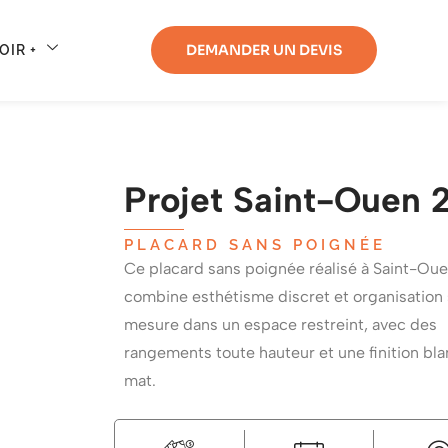
DEMANDER UN DEVIS
OIR +
Projet Saint-Ouen 
PLACARD SANS POIGNÉE
Ce placard sans poignée réalisé à Saint-Ou
combine esthétisme discret et organisation 
mesure dans un espace restreint, avec des
rangements toute hauteur et une finition bl
mat.