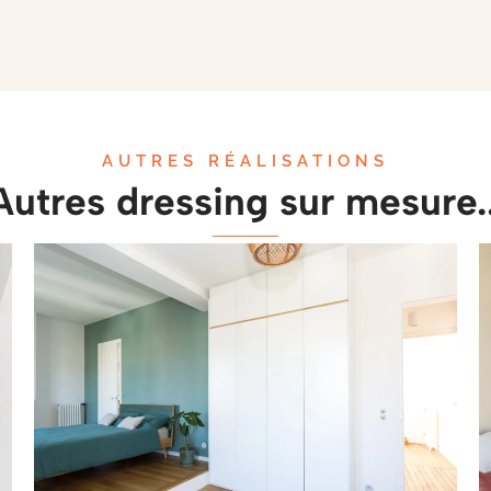
AUTRES RÉALISATIONS
Autres dressing sur mesure..