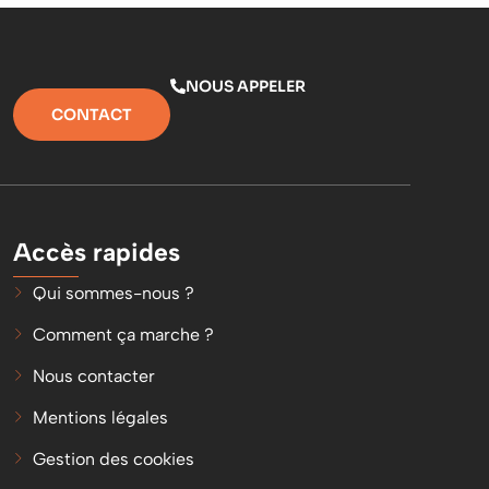
NOUS APPELER
CONTACT
Accès rapides
Qui sommes-nous ?
Comment ça marche ?
Nous contacter
Mentions légales
Gestion des cookies