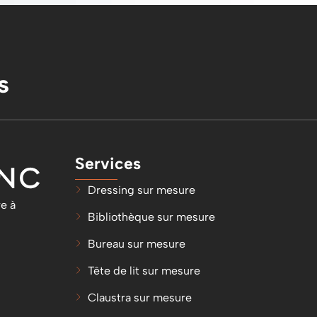
s
Services
Dressing sur mesure
e à
Bibliothèque sur mesure
Bureau sur mesure
Tête de lit sur mesure
Claustra sur mesure