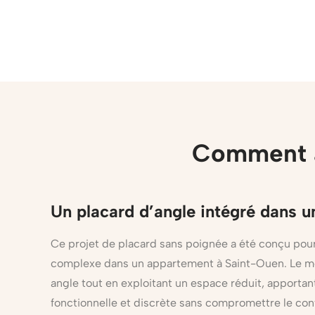
Comment a
Un placard d’angle intégré dans u
Ce projet de placard sans poignée a été conçu pou
complexe dans un appartement à Saint-Ouen. Le m
angle tout en exploitant un espace réduit, apportan
fonctionnelle et discrète sans compromettre le con