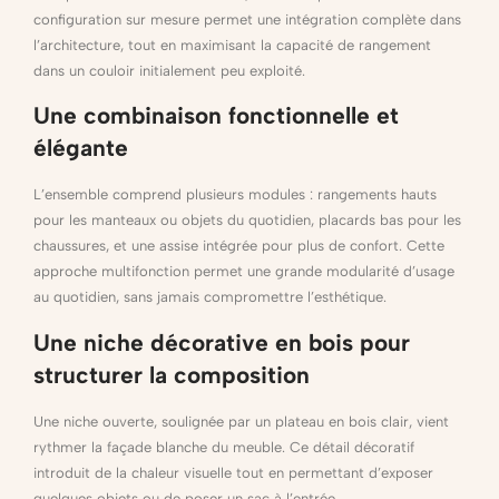
configuration sur mesure permet une intégration complète dans
l’architecture, tout en maximisant la capacité de rangement
dans un couloir initialement peu exploité.
Une combinaison fonctionnelle et
élégante
L’ensemble comprend plusieurs modules : rangements hauts
pour les manteaux ou objets du quotidien, placards bas pour les
chaussures, et une assise intégrée pour plus de confort. Cette
approche multifonction permet une grande modularité d’usage
au quotidien, sans jamais compromettre l’esthétique.
Une niche décorative en bois pour
structurer la composition
Une niche ouverte, soulignée par un plateau en bois clair, vient
rythmer la façade blanche du meuble. Ce détail décoratif
introduit de la chaleur visuelle tout en permettant d’exposer
quelques objets ou de poser un sac à l’entrée.