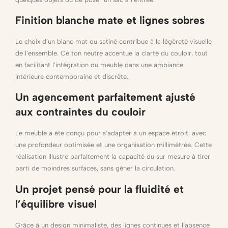
Finition blanche mate et lignes sobres
Le choix d’un blanc mat ou satiné contribue à la légèreté visuelle
de l’ensemble. Ce ton neutre accentue la clarté du couloir, tout
en facilitant l’intégration du meuble dans une ambiance
intérieure contemporaine et discrète.
Un agencement parfaitement ajusté
aux contraintes du couloir
Le meuble a été conçu pour s’adapter à un espace étroit, avec
une profondeur optimisée et une organisation millimétrée. Cette
réalisation illustre parfaitement la capacité du sur mesure à tirer
parti de moindres surfaces, sans gêner la circulation.
Un projet pensé pour la fluidité et
l’équilibre visuel
Grâce à un design minimaliste, des lignes continues et l’absence