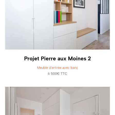
Projet Pierre aux Moines 2
Meuble d'entrée avec banc
6 500€ TTC