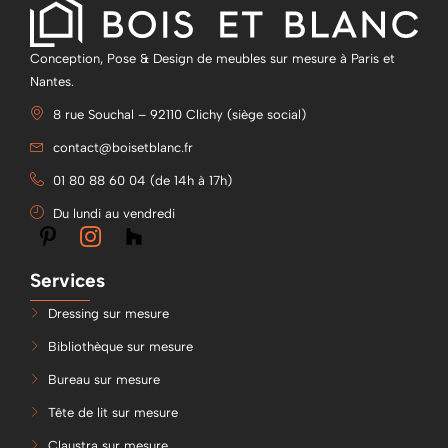
Conception, Pose & Design de meubles sur mesure à Paris et
Nantes.
8 rue Souchal – 92110 Clichy (siège social)
contact@boisetblanc.fr
01 80 88 60 04 (de 14h à 17h)
Du lundi au vendredi
Services
Dressing sur mesure
Bibliothèque sur mesure
Bureau sur mesure
Tête de lit sur mesure
Claustra sur mesure