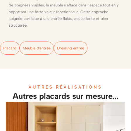
de poignées visibles, le meuble s’efface dans l’espace tout en y
apportant une forte valeur fonctionnelle. Cette approche
soignée participe à une entrée fluide, accueillante et bien
structurée.
Placard
Meuble d'entrée
Dressing entrée
AUTRES RÉALISATIONS
Autres placards sur mesure...